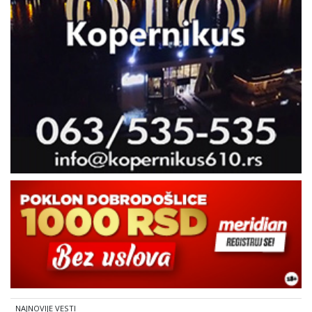
NAJNOVIJE VESTI